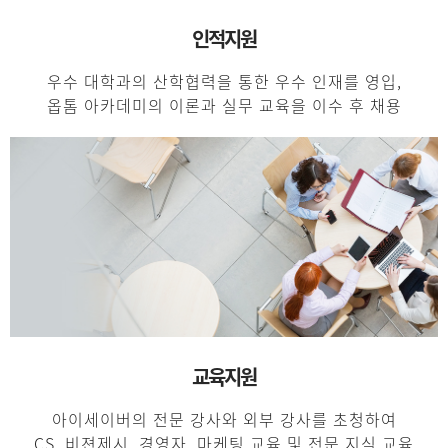
인적지원
우수 대학과의 산학협력을 통한 우수 인재를 영입,
옵톰 아카데미의 이론과 실무 교육을 이수 후 채용
교육지원
아이세이버의 전문 강사와 외부 강사를 초청하여
CS, 비젼제시, 경영자, 마케팅 교육 및 전문 지식 교육