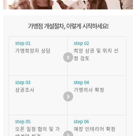
가맹점
개설절차
, 이렇게 시작하세요!
step 01
step 02
가맹희망자 상담
희망 상권 및 위치 선
정 검토
step 03
step 04
상권조사
가맹의사 확정
step 05
step 06
오픈 일정 협의 및 가
매장 인테리어 확정