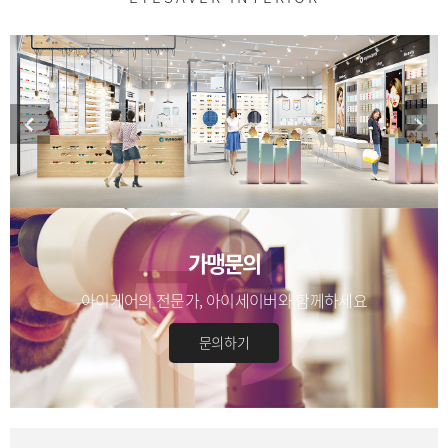
가맹문의
아이케어의 전문가, 아이세이버와 함께하세요
문의하기