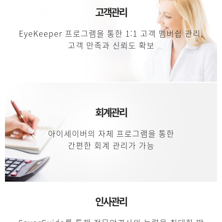
고객관리
EyeKeeper 프로그램을 통한
1:1 고객 멤버쉽 관리,
고객 만족과 신뢰도 확보
회계관리
아이세이버의 자체 프로그램을 통한
간편한 회계 관리가 가능
인사관리