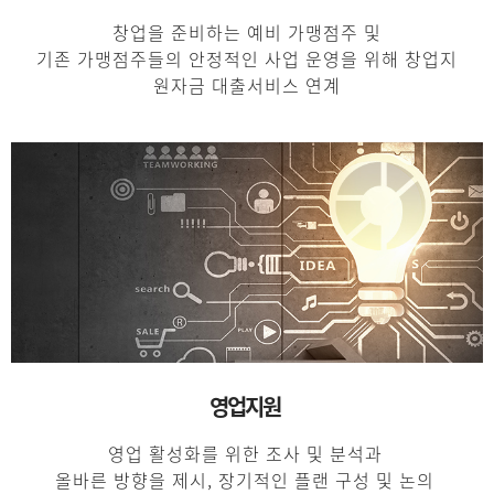
창업을 준비하는 예비 가맹점주 및
기존 가맹점주들의 안정적인 사업 운영을 위해 창업지
원자금 대출서비스 연계
영업지원
영업 활성화를 위한 조사 및 분석과
올바른 방향을 제시, 장기적인 플랜 구성 및 논의