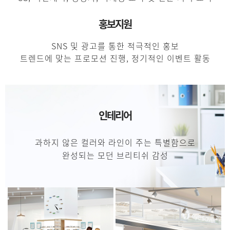
홍보지원
SNS 및 광고를 통한 적극적인 홍보
트렌드에 맞는 프로모션 진행, 정기적인 이벤트 활동
인테리어
과하지 않은 컬러와 라인이 주는 특별함으로
완성되는 모던 브리티쉬 감성