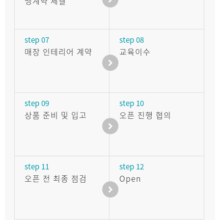
맹계약 체결
step 07
step 08
매장 인테리어 계약
교육이수
step 09
step 10
상품 준비 및 입고
오픈 진행 협의
step 11
step 12
오픈 전 최종 점검
Open