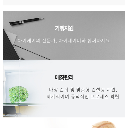
가맹지원
아이케어의 전문가, 아이세이버와 함께하세요
매장관리
매장 순회 및 맞춤형 컨설팅 지원,
체계적이며 규칙적인 프로세스 확립